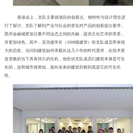
座谈会上，支队主要就项目的创新点、独特性与设计理念进
行了探讨。支队了解到产业与社会的变化对产品的创新提出要求，
西岸金融城更加注重不同业态之间的共融，提供文化艺术的享受，
并更加绿色。其中，吴浩捷学长（
2008
级建管）给支队成员带来很
大的启发。当问到建筑如何承载长达几十年的时代需求，在技术更
迭变换的当下具有持久的生机，他告诉支队成员们建筑本身是可生
长的，这和城市很类似，面向未来的建筑归根到底是它的可生长
性。