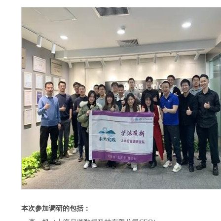
本次参加调研的包括：