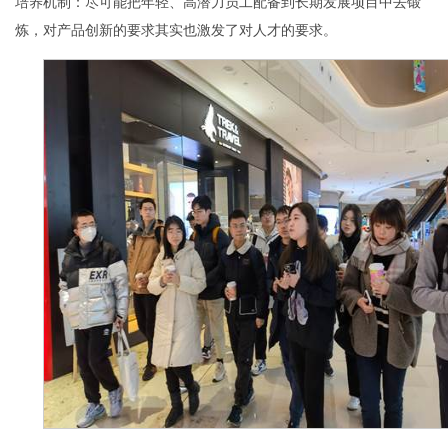
培养机制：尽可能把年轻、高潜力员工配备到长期发展项目中去锻
炼，对产品创新的要求其实也激发了对人才的要求。