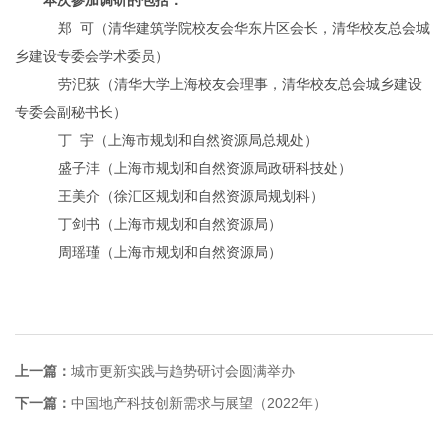
本次参加调研的包括：
郑 可（清华建筑学院校友会华东片区会长，清华校友总会城
乡建设专委会学术委员）
劳汜荻（清华大学上海校友会理事，清华校友总会城乡建设
专委会副秘书长）
丁 宇（上海市规划和自然资源局总规处）
盛子沣（上海市规划和自然资源局政研科技处）
王美介（徐汇区规划和自然资源局规划科）
丁剑书（上海市规划和自然资源局）
周瑶瑾（上海市规划和自然资源局）
上一篇：
城市更新实践与趋势研讨会圆满举办
下一篇：
中国地产科技创新需求与展望（2022年）