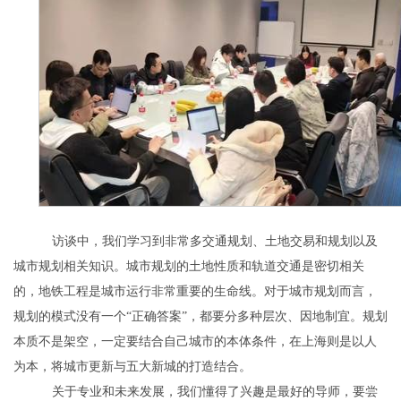
访谈中，我们学习到非常多交通规划、土地交易和规划以及
城市规划相关知识。城市规划的土地性质和轨道交通是密切相关
的，地铁工程是城市运行非常重要的生命线。对于城市规划而言，
规划的模式没有一个“正确答案”，都要分多种层次、因地制宜。规划
本质不是架空，一定要结合自己城市的本体条件，在上海则是以人
为本，将城市更新与五大新城的打造结合。
关于专业和未来发展，我们懂得了兴趣是最好的导师，要尝