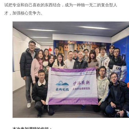
试把专业和自己喜欢的东西结合，成为一种独一无二的复合型人
才，加强核心竞争力。