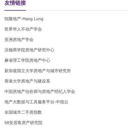
友情链接
恒隆地产-Hang Lung
世界华人不动产学会
亚洲房地产学会
沃顿商学院房地产研究中心
麻省理工学院房地产中心
新加坡国立大学房地产与城市研究所
香港大学房地产与建设系
中国房地产估价师与房地产经纪人学会
地产大数据与工具服务平台-中指云
全国城市二手房指数
58安居客房产研究院