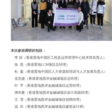
本次参加调研的包括：
李
琰（香港置地中国区工程及运营管理中心技术部负责人）
徐 苑（香港置地
LCM
项目总经理）
杜 銮（香港置地中国区人力资源部培训与人才发展负责人）
吴浩捷（香港置地西岸金融城项目总经理）
叶 芊（香港置地西岸金融城项目运营经理）
傅华夏（香港置地西岸金融城项目设计高级经理）
王 雪（香港置地西岸金融城项目招商经理）
温 欣（香港置地西岸金融城项目建筑设计师）